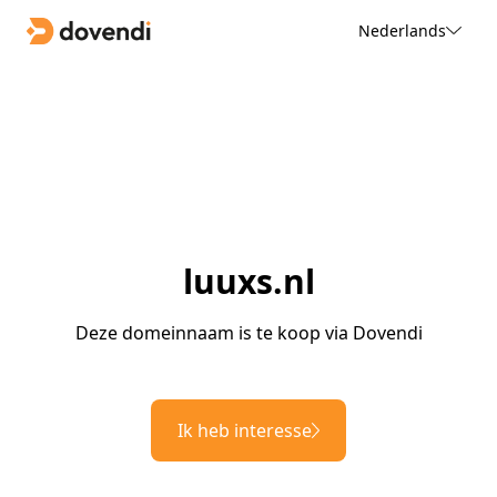
Nederlands
luuxs.nl
Deze domeinnaam is te koop via Dovendi
Ik heb interesse