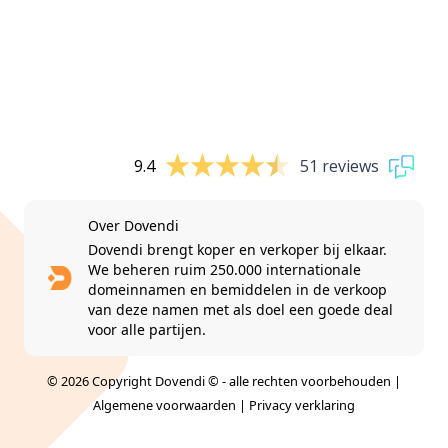
9.4
51 reviews
Over Dovendi
Dovendi brengt koper en verkoper bij elkaar.
We beheren ruim 250.000 internationale
domeinnamen en bemiddelen in de verkoop
van deze namen met als doel een goede deal
voor alle partijen.
© 2026 Copyright Dovendi © - alle rechten voorbehouden |
Algemene voorwaarden
|
Privacy verklaring